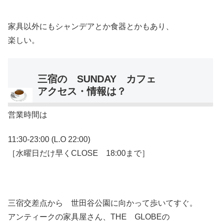
家具以外にもシャンデアとか食器とかもあり、
楽しい。
三宿の SUNDAY カフェ
アクセス・情報は？
営業時間は
11:30-23:00 (L.O 22:00)
［水曜日だけ早くCLOSE 18:00まで］
三宿交差点から 世田谷公園に向かって歩いてすぐ。
アンティークの家具屋さん、THE GLOBEの