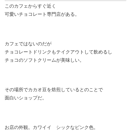
このカフェからすぐ近く
可愛いチョコレート専門店がある。
カフェではないのだが
チョコレートドリンクもテイクアウトして飲めるし
チョコのソフトクリームが美味しい。
その場所でカカオ豆を焙煎しているとのことで
面白いショップだ。
お店の外観。カワイイ シックなピンク色。