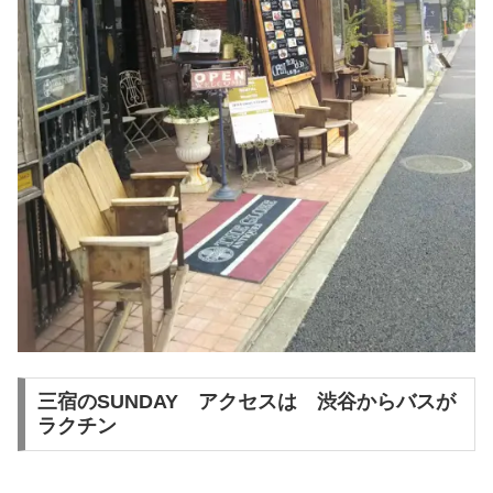
三宿のSUNDAY アクセスは 渋谷からバスが
ラクチン