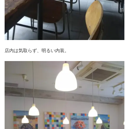
店内は気取らず、明るい内装。