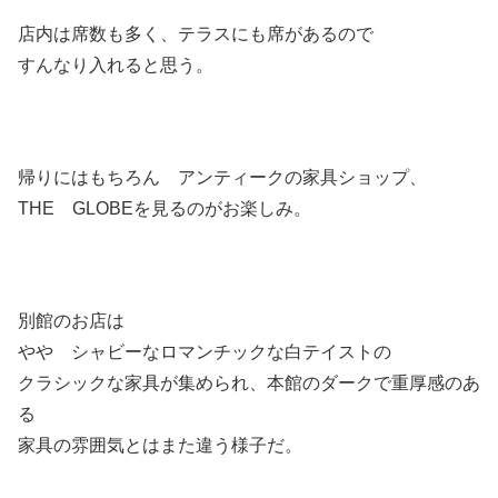
店内は席数も多く、テラスにも席があるので
すんなり入れると思う。
帰りにはもちろん アンティークの家具ショップ、
THE GLOBEを見るのがお楽しみ。
別館のお店は
やや シャビーなロマンチックな白テイストの
クラシックな家具が集められ、本館のダークで重厚感のあ
る
家具の雰囲気とはまた違う様子だ。