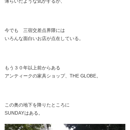
薄らいだような気がするが、
今でも 三宿交差点界隈には
いろんな面白いお店が点在している。
もう３０年以上前からある
アンティークの家具ショップ、THE GLOBE。
この奥の地下を降りたところに
SUNDAYはある。