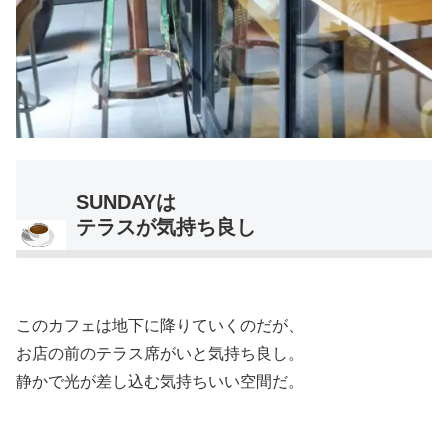
SUNDAYは
テラスが気持ち良し
このカフェは地下に降りていくのだが、
お店の前のテラス席がいと気持ち良し。
静かで光が差し込む気持ちいい空間だ。