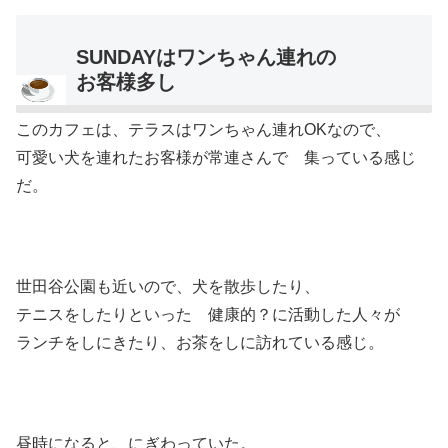
SUNDAYはワンちゃん連れの
お客様多し
このカフェは、テラスはワンちゃん連れOKなので、
可愛い犬を連れたお客様が常連さんで 集っている感じ
だ。
世田谷公園も近いので、犬を散歩したり、
テニスをしたりといった 健康的？に活動した人々が
ランチをしにきたり、お茶をしに訪れている感じ。
昼時になると、にぎわっていた。