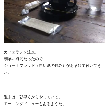
カフェラテを注文。
朝早い時間だったので
ショートブレッド（白い紙の包み）がおまけで付いてき
た。
週末は 朝早くからやっていて、
モーニングメニューもあるようだ。