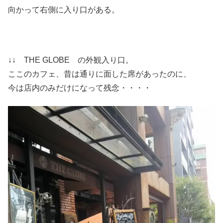
向かって右側に入り口がある。
↓↓ THE GLOBE の外観入り口。
ここのカフェ、昔は通りに面した席があったのに、
今は店内のみだけになって残念・・・・