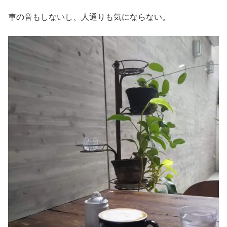
車の音もしないし、人通りも気にならない。