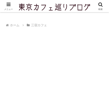
東京を中心に実際に訪問したカフェをご紹介しています
メニュー
検索
ホーム
三宿カフェ