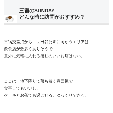
三宿のSUNDAY
どんな時に訪問がおすすめ？
三宿交差点から 世田谷公園に向かうエリアは
飲食店が数多くありそうで
意外に気軽に入れる感じのいいお店はない。
ここは 地下降りて落ち着く雰囲気で
食事してもいいし、
ケーキとお茶でも過ごせる。ゆっくりできる。