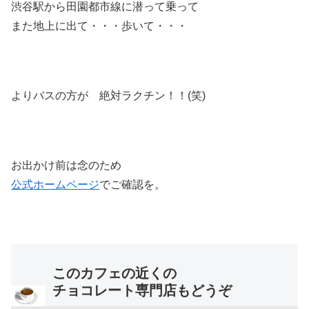
渋谷駅から田園都市線に潜って乗って
また地上に出て・・・歩いて・・・
よりバスの方が 絶対ラクチン！！(笑)
お出かけ前は念のため
公式ホームページ
でご確認を。
このカフェの近くの
チョコレート専門店もどうぞ