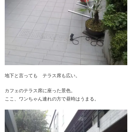
地下と言っても テラス席も広い。
カフェのテラス席に座った景色。
ここ、ワンちゃん連れの方で昼時はうまる。