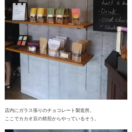
店内にガラス張りのチョコレート製造所。
ここでカカオ豆の焙煎からやっているそう。