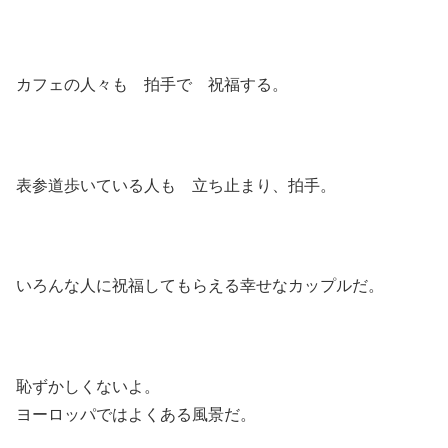
カフェの人々も 拍手で 祝福する。
表参道歩いている人も 立ち止まり、拍手。
いろんな人に祝福してもらえる幸せなカップルだ。
恥ずかしくないよ。
ヨーロッパではよくある風景だ。