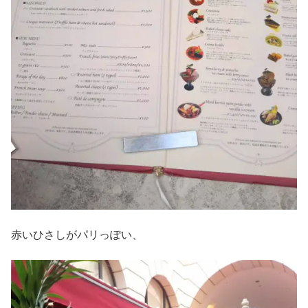
赤いひさしがパリっぽい、