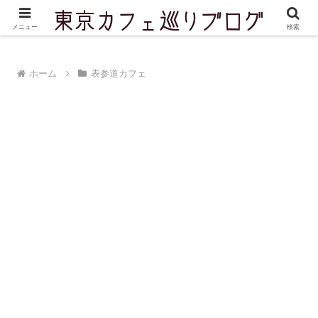
東京を中心に実際に訪問したカフェをご紹介しています
メニュー
検索
ホーム
表参道カフェ