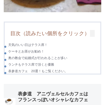
目次（読みたい個所をクリック）
天気のいい日はテラス席！
ケーキとお茶がお勧め！
奥の教会で結婚式が行われることが多い
ランチもテラス席で頂くと優雅
表参道カフェ 20選！もご覧ください。
表参道 アニヴェルセルカフェは
フランスっぽいオシャレなカフェ