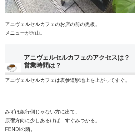
アニヴェルセルカフェのお店の前の黒板。
メニューが沢山。
アニヴェルセルカフェのアクセスは？
営業時間は？
アニヴェルセルカフェは表参道駅地上を上がってすぐ。
みずほ銀行側じゃない方に出て、
原宿方向に少しあるけば すぐみつかる。
FENDIの隣。