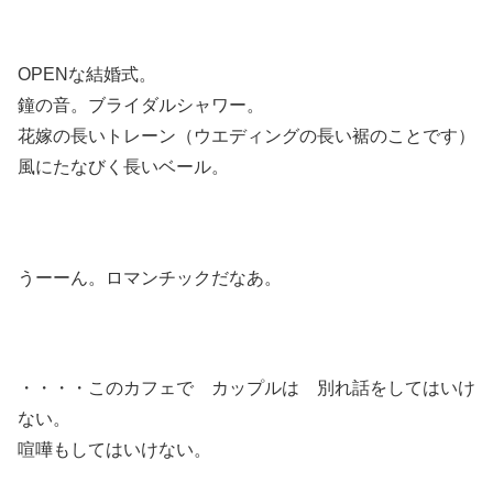
OPENな結婚式。
鐘の音。ブライダルシャワー。
花嫁の長いトレーン（ウエディングの長い裾のことです）
風にたなびく長いベール。
うーーん。ロマンチックだなあ。
・・・・このカフェで カップルは 別れ話をしてはいけ
ない。
喧嘩もしてはいけない。