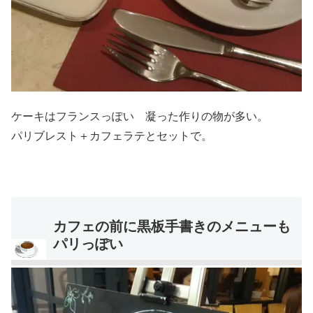
ケーキはフランスっぽい 凝った作りの物が多い。
パリブレスト＋カフェラテとセットで。
カフェの前に黒板手書きのメニューも
パリっぽい