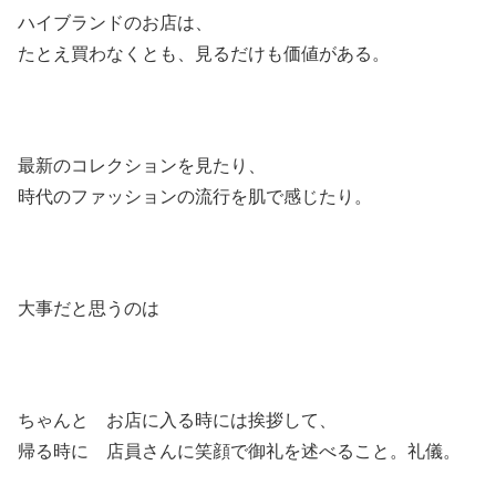
ハイブランドのお店は、
たとえ買わなくとも、見るだけも価値がある。
最新のコレクションを見たり、
時代のファッションの流行を肌で感じたり。
大事だと思うのは
ちゃんと お店に入る時には挨拶して、
帰る時に 店員さんに笑顔で御礼を述べること。礼儀。