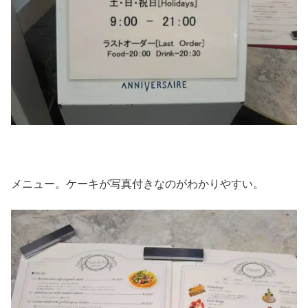
メニュー。ケーキが写真付きなのがわかりやすい。