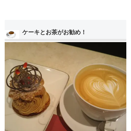
ケーキとお茶がお勧め！