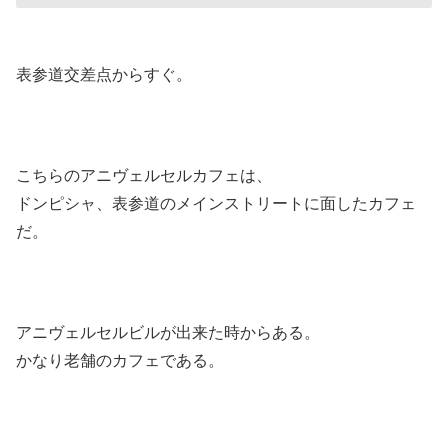
表参道交差点からすぐ。
こちらのアニヴェルセルカフェは、
ドンピシャ、表参道のメインストリートに面したカフェ
だ。
アニヴェルセルビルが出来た時からある。
かなり老舗のカフェである。