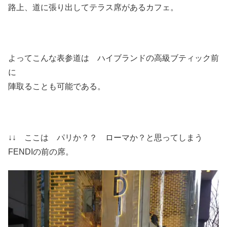
路上、道に張り出してテラス席があるカフェ。
よってこんな表参道は ハイブランドの高級ブティック前
に
陣取ることも可能である。
↓↓ ここは パリか？？ ローマか？と思ってしまう
FENDIの前の席。