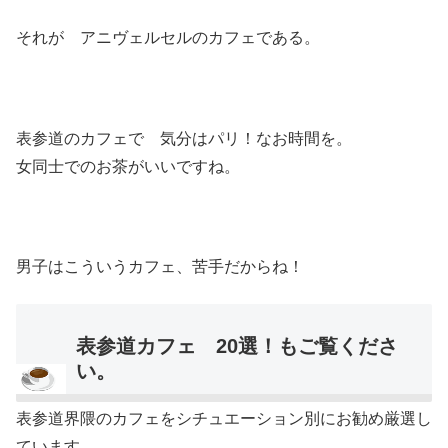
それが アニヴェルセルのカフェである。
表参道のカフェで 気分はパリ！なお時間を。
女同士でのお茶がいいですね。
男子はこういうカフェ、苦手だからね！
表参道カフェ 20選！もご覧くださ
い。
表参道界隈のカフェをシチュエーション別にお勧め厳選し
ています。