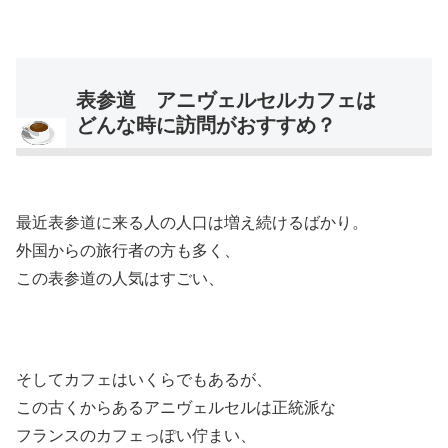
表参道 アニヴェルセルカフェは
どんな時に訪問がおすすめ？
最近表参道に来る人の人口は増え続けるばかり。
外国からの旅行者の方も多く、
この表参道の人気はすごい、
そしてカフェはいくらでもあるが、
この古くからあるアニヴェルセルは正統派な
フランスのカフェっぽい佇まい、