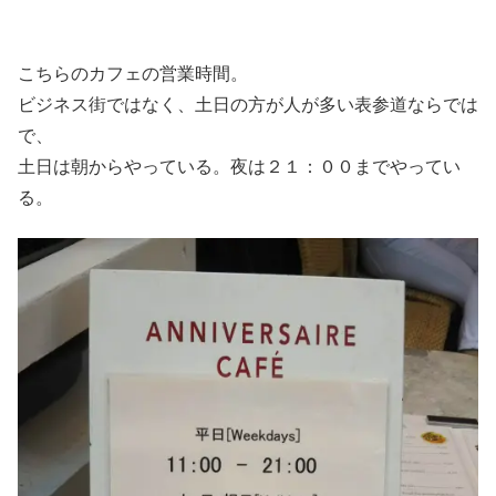
こちらのカフェの営業時間。
ビジネス街ではなく、土日の方が人が多い表参道ならでは
で、
土日は朝からやっている。夜は２１：００までやってい
る。