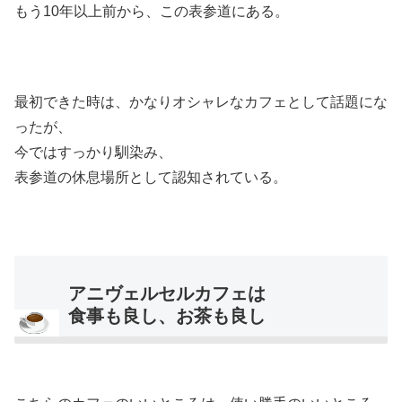
もう10年以上前から、この表参道にある。
最初できた時は、かなりオシャレなカフェとして話題にな
ったが、
今ではすっかり馴染み、
表参道の休息場所として認知されている。
アニヴェルセルカフェは
食事も良し、お茶も良し