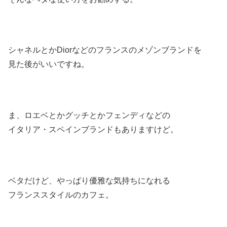
シャネルとかDiorなどのフランスのメゾンブランドを
見た後がいいですね。
ま、ロエベとかグッチとかフェンディなどの
イタリア・スペインブランドもありますけど。
ベタだけど、やっぱり優雅な気持ちになれる
フランススタイルのカフェ。