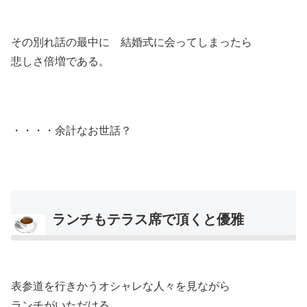
その別れ話の最中に 結婚式に会ってしまったら
悲しさ倍増である。
・・・・余計なお世話？
ランチもテラス席で頂くと優雅
表参道を行きかうオシャレな人々を見ながら
ランチがいただける。