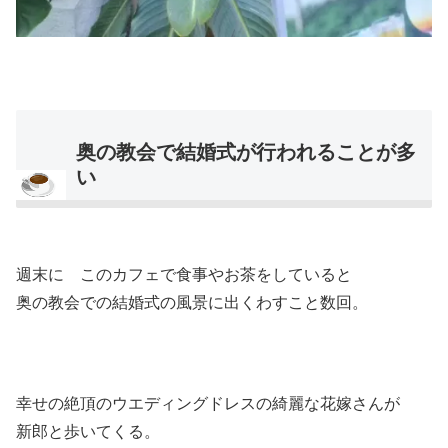
奥の教会で結婚式が行われることが多
い
週末に このカフェで食事やお茶をしていると
奥の教会での結婚式の風景に出くわすこと数回。
幸せの絶頂のウエディングドレスの綺麗な花嫁さんが
新郎と歩いてくる。