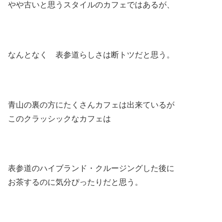
やや古いと思うスタイルのカフェではあるが、
なんとなく 表参道らしさは断トツだと思う。
青山の裏の方にたくさんカフェは出来ているが
このクラッシックなカフェは
表参道のハイブランド・クルージングした後に
お茶するのに気分ぴったりだと思う。