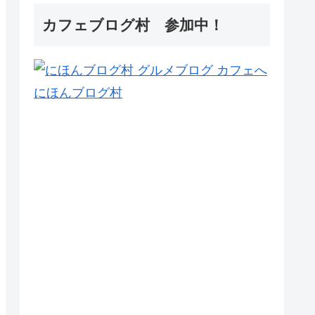
カフェブログ村 参加中！
にほんブログ村