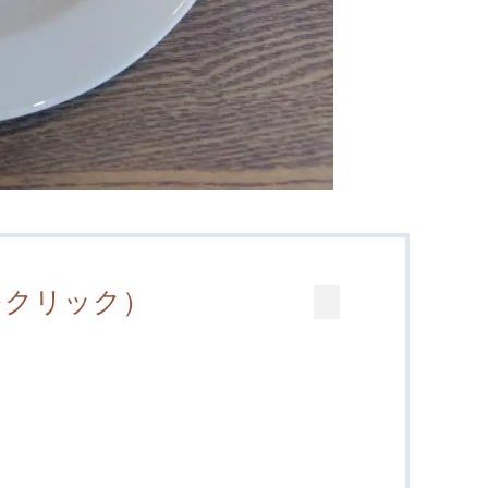
をクリック）