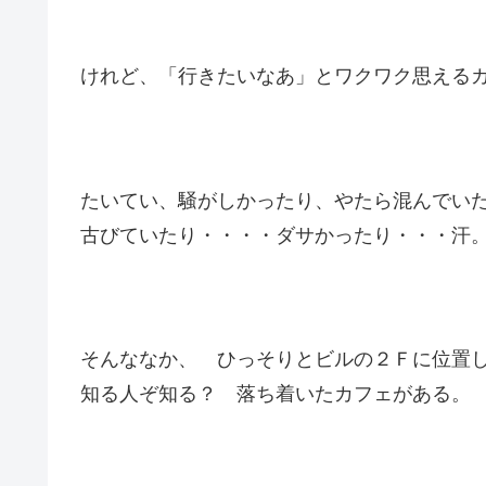
けれど、「行きたいなあ」とワクワク思える
たいてい、騒がしかったり、やたら混んでい
古びていたり・・・・ダサかったり・・・汗
そんななか、 ひっそりとビルの２Ｆに位置
知る人ぞ知る？ 落ち着いたカフェがある。