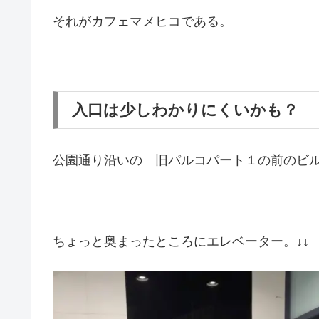
それがカフェマメヒコである。
入口は少しわかりにくいかも？
公園通り沿いの 旧パルコパート１の前のビ
ちょっと奥まったところにエレベーター。↓↓