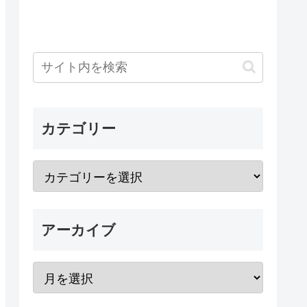
カテゴリー
アーカイブ