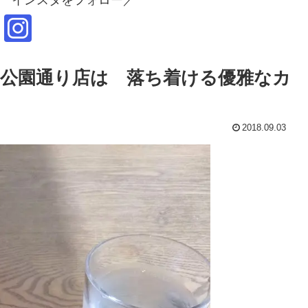
公園通り店は 落ち着ける優雅なカ
2018.09.03