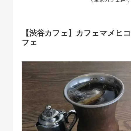
【渋谷カフェ】カフェマメヒコ
フェ