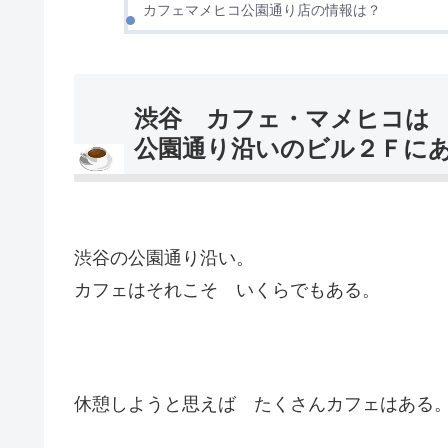
カフェマメヒコ公園通り店の情報は？
渋谷 カフェ・マメヒコは
公園通り沿いのビル２Ｆに
渋谷の公園通り沿い。
カフェはそれこそ いくらでもある。
休憩しようと思えば たくさんカフェはある