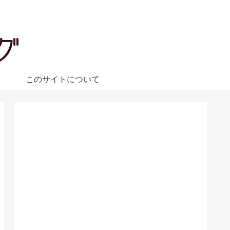
ェ
このサイトについて