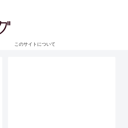
ェ
このサイトについて