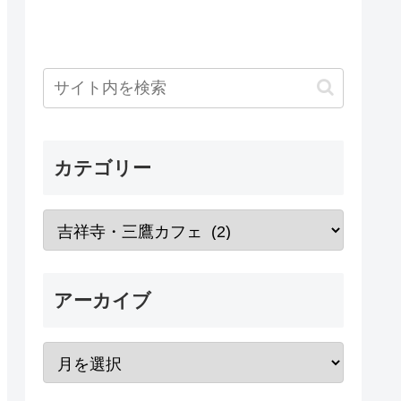
カテゴリー
アーカイブ