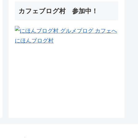
カフェブログ村 参加中！
にほんブログ村