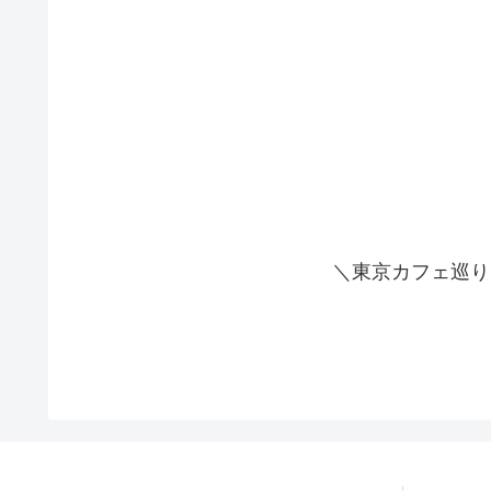
＼東京カフェ巡り