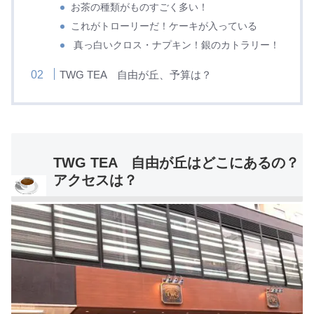
お茶の種類がものすごく多い！
これがトローリーだ！ケーキが入っている
真っ白いクロス・ナプキン！銀のカトラリー！
TWG TEA 自由が丘、予算は？
TWG TEA 自由が丘はどこにあるの？
アクセスは？