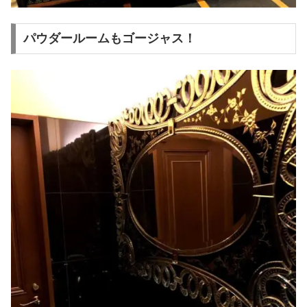
パウダールームもゴージャス！