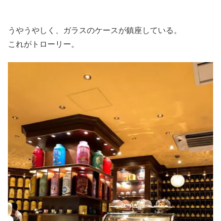
うやうやしく、ガラスのケースが鎮座している。
これがトローリー。