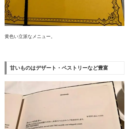
黄色い立派なメニュー。
甘いものはデザート・ペストリーなど豊富