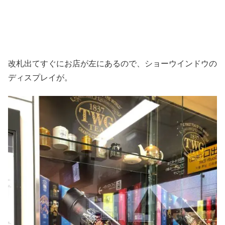
改札出てすぐにお店が左にあるので、ショーウインドウの
ディスプレイが。