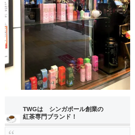
TWGは シンガポール創業の
紅茶専門ブランド！