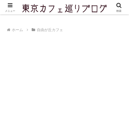
東京を中心に実際に訪問したカフェをご紹介しています
メニュー
検索
ホーム
自由が丘カフェ