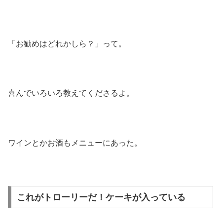
「お勧めはどれかしら？」って。
喜んでいろいろ教えてくださるよ。
ワインとかお酒もメニューにあった。
これがトローリーだ！ケーキが入っている