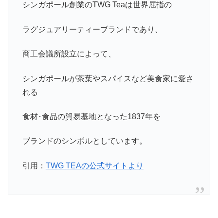
シンガポール創業のTWG Teaは世界屈指の
ラグジュアリーティーブランドであり、
商工会議所設立によって、
シンガポールが茶葉やスパイスなど美食家に愛さ
れる
食材･食品の貿易基地となった1837年を
ブランドのシンボルとしています。
引用：
TWG TEAの公式サイトより