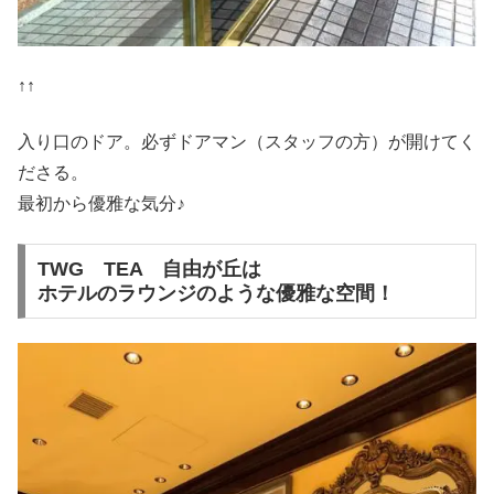
↑↑
入り口のドア。必ずドアマン（スタッフの方）が開けてく
ださる。
最初から優雅な気分♪
TWG TEA 自由が丘は
ホテルのラウンジのような優雅な空間！