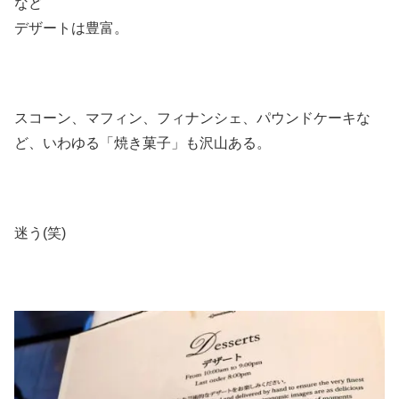
など
デザートは豊富。
スコーン、マフィン、フィナンシェ、パウンドケーキな
ど、いわゆる「焼き菓子」も沢山ある。
迷う(笑)