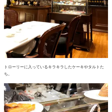
トローリーに入っているキラキラしたケーキやタルトた
ち。