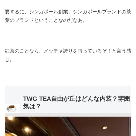
要するに、シンガポール創業、シンガポールブランドの茶
葉のブランドということなのだなあ。
紅茶のことなら、メッチャ誇りを持っているぞ！と言う感
じ。
TWG TEA自由が丘はどんな内装？雰囲
気は？