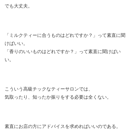
でも大丈夫。
「ミルクティーに合うものはどれですか？」って素直に聞
けばいい。
「香りのいいものはどれですか？」って素直に聞けばい
い。
こういう高級チックなティーサロンでは、
気取ったり、知ったか振りをする必要は全くない。
素直にお店の方にアドバイスを求めればいいのである。