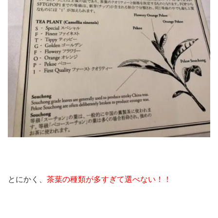
とにかく、
茶葉の種類が多すぎて選べない！！