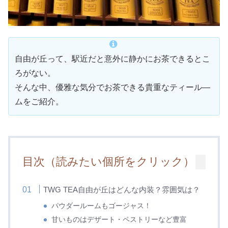
自由が丘って、駅近だと意外に静かにお茶できるとこ
ろがない。
そんな中、優雅な気分でお茶できる貴重なティール―
ムをご紹介。
目次（読みたい個所をクリック）
TWG TEA自由が丘はどんな内装？雰囲気は？
パウダールームもゴージャス！
甘いものはデザート・ペストリーなど豊富