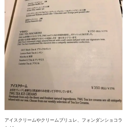
アイスクリームやクリームブリュレ、フォンダンショコラ