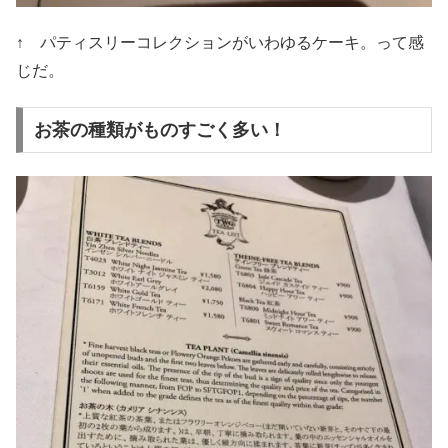
↑ パティスリーコレクションがいわゆるケーキ。って感
じだ。
お茶の種類がものすごく多い！