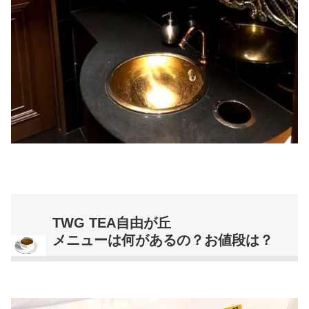
TWG TEA自由が丘
メニューは何があるの？お値段は？