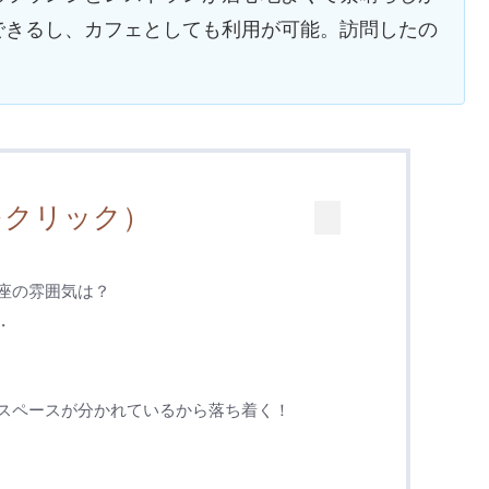
できるし、カフェとしても利用が可能。訪問したの
をクリック）
座の雰囲気は？
・
スペースが分かれているから落ち着く！