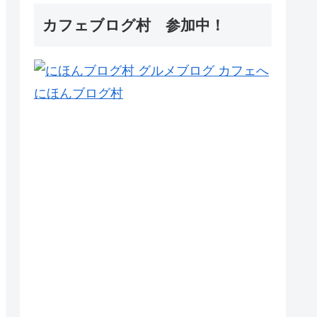
カフェブログ村 参加中！
にほんブログ村