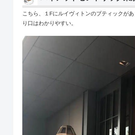
こちら、１Fにルイヴィトンのブティックが
り口はわかりやすい。