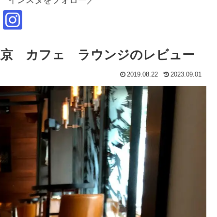
東京 カフェ ラウンジのレビュー
2019.08.22
2023.09.01