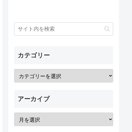
カテゴリー
アーカイブ