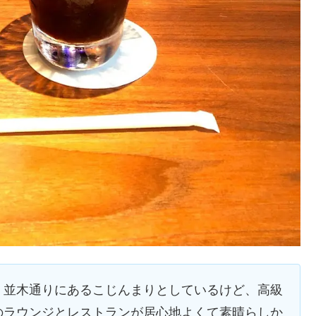
、並木通りにあるこじんまりとしているけど、高級
のラウンジとレストランが居心地よくて素晴らしか