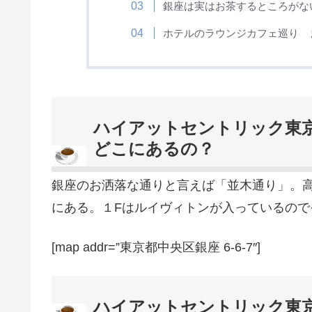
銀座は実はお茶するところがな
ホテルのラウンジカフェ巡り 
ハイアットセントリック東
どこにあるの？
銀座のお洒落な通りと言えば「並木通り」。
にある。１Fはルイヴィトンが入っているので
[map addr=”東京都中央区銀座 6-6-7″]
ハイアットセントリック東