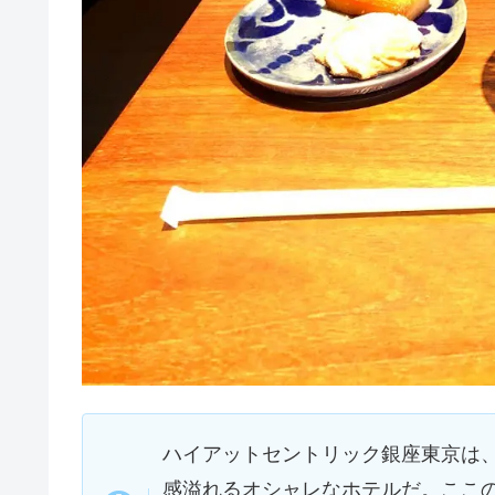
ハイアットセントリック銀座東京は
感溢れるオシャレなホテルだ。ここ