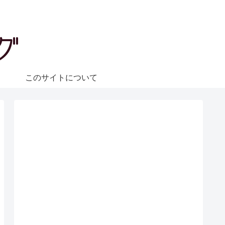
ェ
このサイトについて