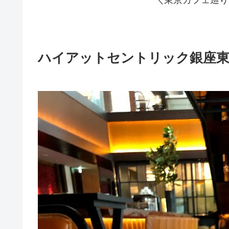
ハイアットセントリック銀座