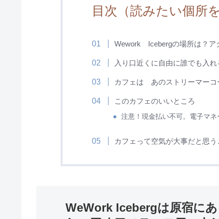
目次（読みたい個所
Wework Icebergの場所は
入り口近くに自由に誰でも入れ
カフェは あのストリーマーコ
このカフェのいいところ
注意！現金払い不可。電子マネ
カフェって空気が大事だと思う
WeWork Icebergは原宿に