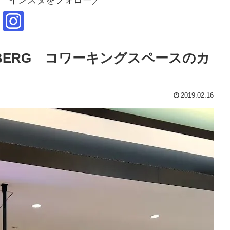
EBERG コワーキングスペースのカ
2019.02.16