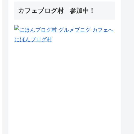
カフェブログ村 参加中！
にほんブログ村