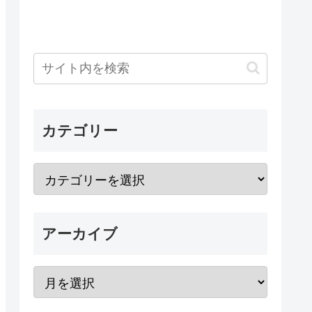
カテゴリー
アーカイブ