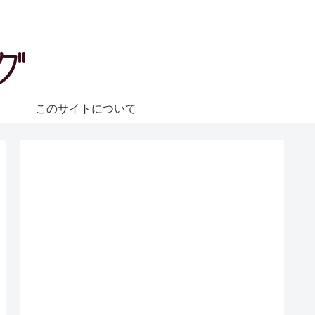
ェ
このサイトについて