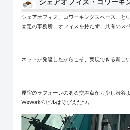
シェアオフィス・コワーキ
シェアオフィス、コワーキングスペース、と
固定の事務所、オフィスを持たず、共有のス
ネットが発達したからこそ、実現できる新し
原宿のラフォーレのある交差点から少し渋谷
Weworkのビルはそびえたつ。