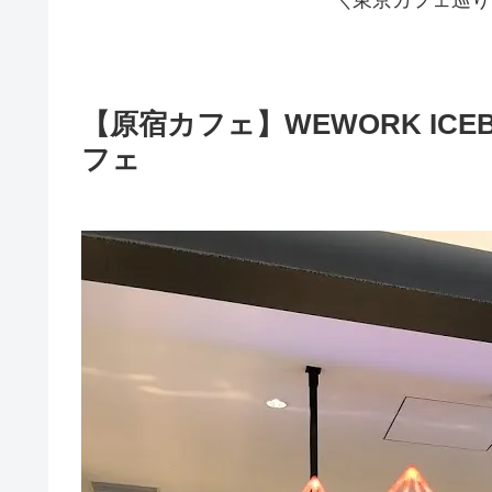
【原宿カフェ】WEWORK IC
フェ