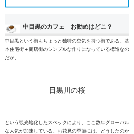
中目黒のカフェ お勧めはどこ？
中目黒という街もちょっと独特の空気を持つ街である。基
本住宅街＋商店街のシンプルな作りになっている構造なの
だが、
目黒川の桜
という観光地化したスペックにより、ここ数年グローバル
な人気が加速している。お花見の季節には、どうしたのか