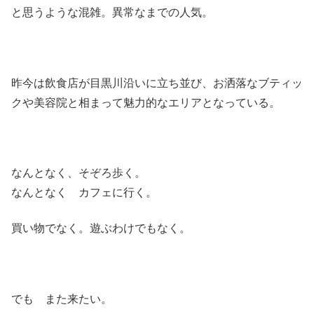
と思うような混雑。異常なまでの人気。
昨今は飲食店が目黒川沿いに立ち並び、お洒落なブティッ
クや美容院と相まって魅力的なエリアとなっている。
なんとなく、そぞろ歩く。
なんとなく カフェに行く。
買い物でなく。遊ぶわけでもなく。
でも また来たい。