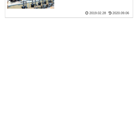
2019.02.28
2020.09.06