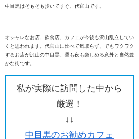
中目黒はそもそも歩いてすぐ、代官山です。
オシャレなお店、飲食店、カフェが今後も沢山乱立してい
くと思われます。代官山に比べて気取らず、でもワクワク
するお店が沢山の中目黒。昼も夜も楽しめる意外と自然豊
かな街です。
私が実際に訪問した中から
厳選！
↓↓
中目黒のお勧めカフェ