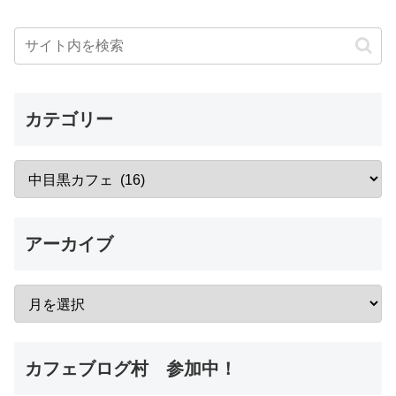
カテゴリー
アーカイブ
カフェブログ村 参加中！