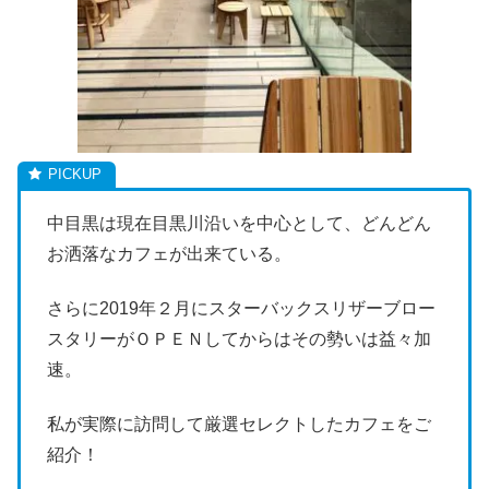
中目黒は現在目黒川沿いを中心として、どんどん
お洒落なカフェが出来ている。
さらに2019年２月にスターバックスリザーブロー
スタリーがＯＰＥＮしてからはその勢いは益々加
速。
私が実際に訪問して厳選セレクトしたカフェをご
紹介！