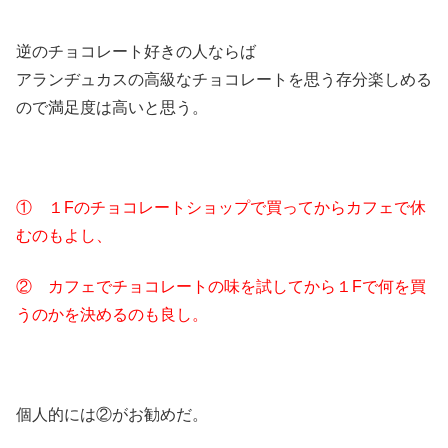
逆のチョコレート好きの人ならば
アランヂュカスの高級なチョコレートを思う存分楽しめる
ので満足度は高いと思う。
① １Fのチョコレートショップで買ってからカフェで休
むのもよし、
② カフェでチョコレートの味を試してから１Fで何を買
うのかを決めるのも良し。
個人的には②がお勧めだ。