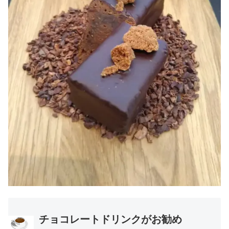
チョコレートドリンクがお勧め