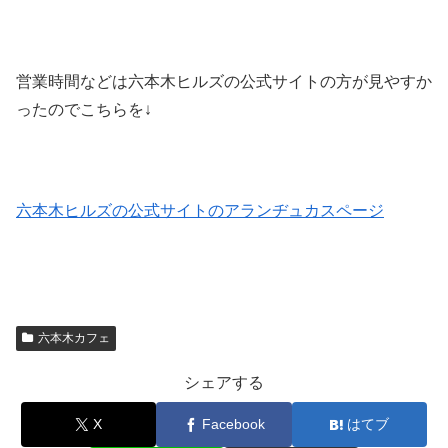
営業時間などは六本木ヒルズの公式サイトの方が見やすか
ったのでこちらを↓
六本木ヒルズの公式サイトのアランヂュカスページ
六本木カフェ
シェアする
X
Facebook
はてブ