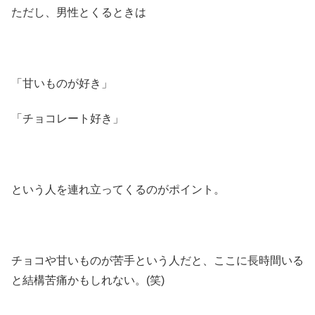
ただし、男性とくるときは
「甘いものが好き」
「チョコレート好き」
という人を連れ立ってくるのがポイント。
チョコや甘いものが苦手という人だと、ここに長時間いる
と結構苦痛かもしれない。(笑)