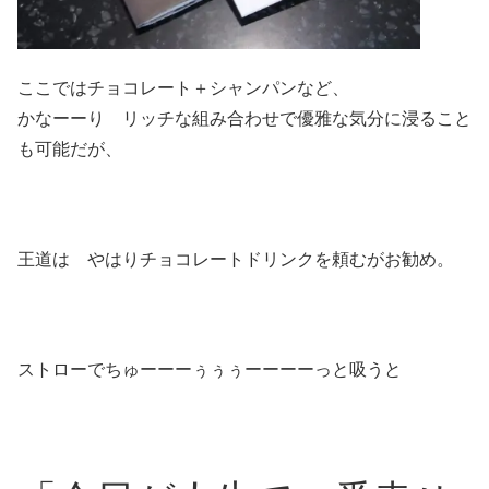
ここではチョコレート＋シャンパンなど、
かなーーり リッチな組み合わせで優雅な気分に浸ること
も可能だが、
王道は やはりチョコレートドリンクを頼むがお勧め。
ストローでちゅーーーぅぅぅーーーーっと吸うと