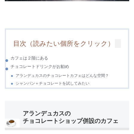
目次（読みたい個所をクリック）
カフェは２階にある
チョコレートドリンクがお勧め
アランデュカスのチョコレートカフェはどんな空間？
シャンパン＋チョコレートを試してみたい
アランデュカスの
チョコレートショップ併設のカフェ