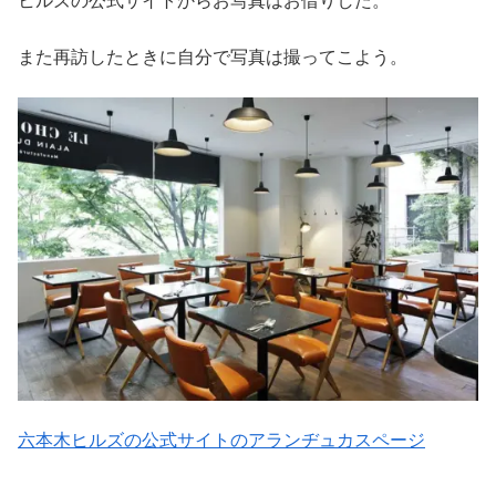
ヒルズの公式サイトからお写真はお借りした。
また再訪したときに自分で写真は撮ってこよう。
六本木ヒルズの公式サイトのアランヂュカスページ