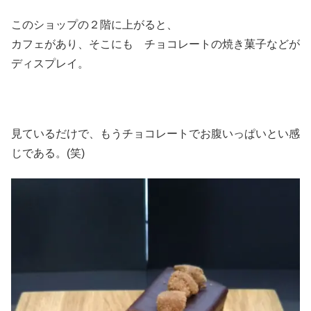
このショップの２階に上がると、
カフェがあり、そこにも チョコレートの焼き菓子などが
ディスプレイ。
見ているだけで、もうチョコレートでお腹いっぱいとい感
じである。(笑)