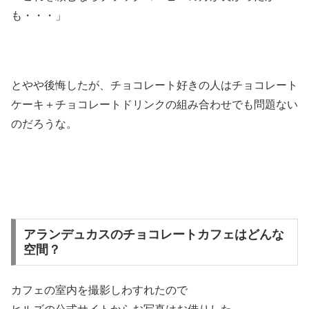
も・・・」
とやや後悔したが、チョコレート好きの人はチョコレート
ケーキ＋チョコレートドリンクの組み合わせでも問題ない
のだろうな。
アランデュカスのチョコレートカフェはどんな
空間？
カフェの室内を撮影しわすれたので