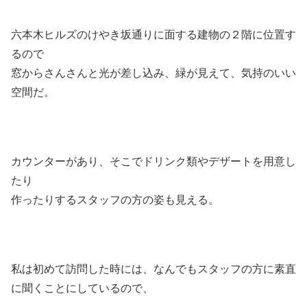
六本木ヒルズのけやき坂通りに面する建物の２階に位置す
るので
窓からさんさんと光が差し込み、緑が見えて、気持のいい
空間だ。
カウンターがあり、そこでドリンク類やデザートを用意し
たり
作ったりするスタッフの方の姿も見える。
私は初めて訪問した時には、なんでもスタッフの方に素直
に聞くことにしているので、