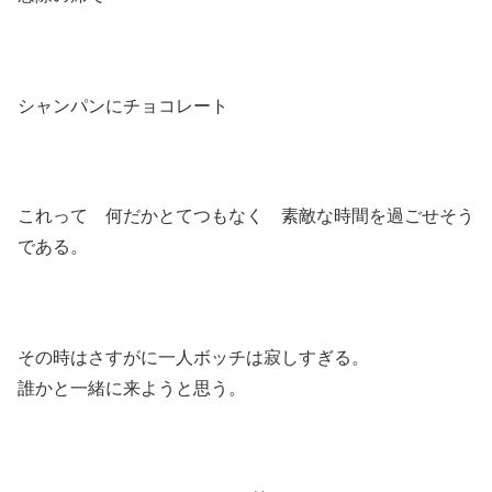
シャンパンにチョコレート
これって 何だかとてつもなく 素敵な時間を過ごせそう
である。
その時はさすがに一人ボッチは寂しすぎる。
誰かと一緒に来ようと思う。