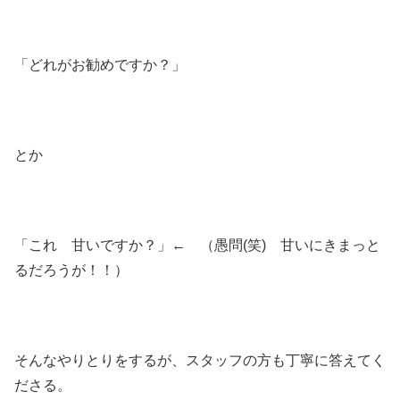
「どれがお勧めですか？」
とか
「これ 甘いですか？」← （愚問(笑) 甘いにきまっと
るだろうが！！）
そんなやりとりをするが、スタッフの方も丁寧に答えてく
ださる。