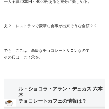
一人予算2000円～4000円あると充分に楽しめる。
え？ レストランで豪華な食事が出来そうな金額？？
でも ここは 高級なチョコレートサロンなので
その辺は ご了承を。
ル・ショコラ・アラン・デュカス 六本
木
チョコレートカフェの情報は？