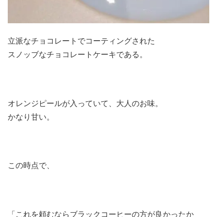
立派なチョコレートでコーティングされた
スノッブなチョコレートケーキである。
オレンジピールが入っていて、大人のお味。
かなり甘い。
この時点で、
「これを頼むならブラックコーヒーの方が良かったか