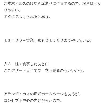
六本木ヒルズのけやき坂通りに位置するので、場所はわか
りやすい。
すぐに見つけられると思う。
１１；００～営業。夜も２１；００までやっている。
夕方 軽く食事したあとに
ここデザート目当てで 立ち寄るのもいいかも。
アランヂュカスの正式ホームページもあるが、
コンセプト中心の内容だったので、