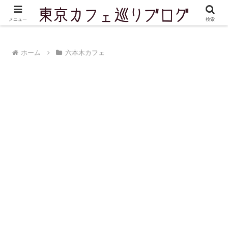
東京を中心に実際に訪問したカフェをご紹介しています
メニュー
検索
ホーム
六本木カフェ