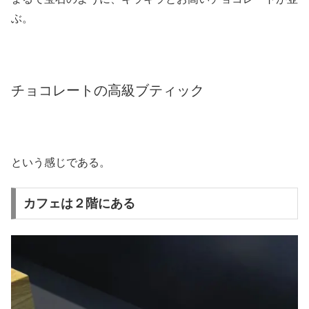
ぶ。
チョコレートの高級ブティック
という感じである。
カフェは２階にある