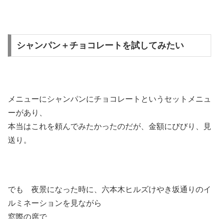
シャンパン＋チョコレートを試してみたい
メニューにシャンパンにチョコレートというセットメニュ
ーがあり、
本当はこれを頼んでみたかったのだが、金額にびびり、見
送り。
でも 夜景になった時に、六本木ヒルズけやき坂通りのイ
ルミネーションを見ながら
窓際の席で