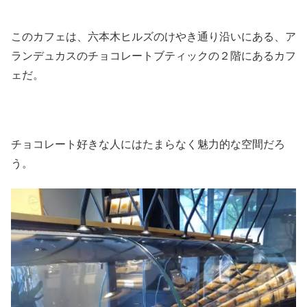
このカフェは、六本木ヒルズのけやき通り沿いにある、ア
ランデュカスのチョコレートブティックの２階にあるカフ
ェだ。
チョコレート好きな人にはたまらなく魅力的な空間だろ
う。