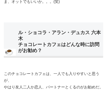
ま、オットでもいいか。。。(笑)
ル・ショコラ・アラン・デュカス 六本
木
チョコレートカフェはどんな時に訪問
がお勧め？
このチョコレートカフェは、一人でも入りやすいと思う
が、
やはり友人二人か恋人、パートナーとくるのがお勧めだ。