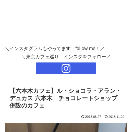
＼インスタグラムもやってます！follow me！／
＼東京カフェ巡り インスタをフォロー／
【六本木カフェ】ル・ショコラ・アラン・
デュカス 六本木 チョコレートショップ
併設のカフェ
2018.08.27
2018.11.29