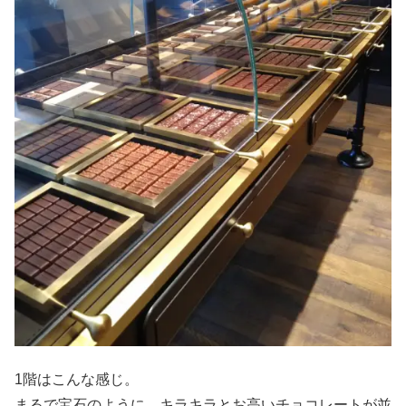
1階はこんな感じ。
まるで宝石のように、キラキラとお高いチョコレートが並