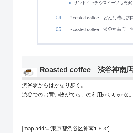
サンドイッチやスイーツも充実
Roasted coffee どんな時
Roasted coffee 渋谷神南
Roasted coffee 渋谷
渋谷駅からはかなり歩く。
渋谷でのお買い物がてら、の利用がいいかな
[map addr=”東京都渋谷区神南1-6-3″]