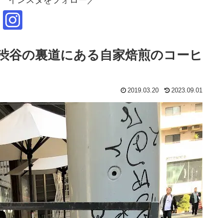
神南店 渋谷の裏道にある自家焙煎のコーヒ
2019.03.20
2023.09.01