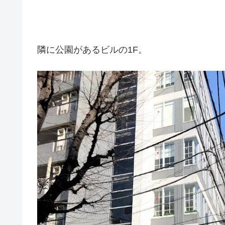
隣に公園があるビルの1F。