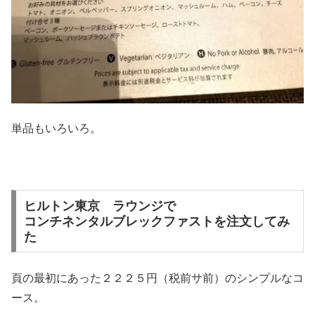
単品もいろいろ。
ヒルトン東京 ラウンジで
コンチネンタルブレックファストを注文してみ
た
頁の最初にあった２２２５円（税前サ前）のシンプルなコ
ース。