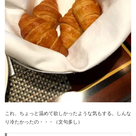
これ、ちょっと温めて欲しかったような気もする。しんな
り冷たかったの・・・（文句多し）