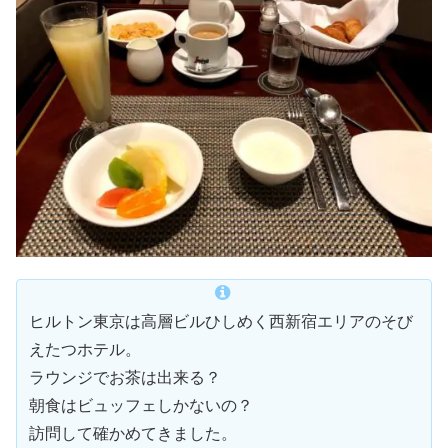
ヒルトン東京は高層ビルひしめく西新宿エリアのそび
えたつホテル。
ラウンジでお茶は出来る？
朝食はビュッフェしかないの？
訪問して確かめてきました。