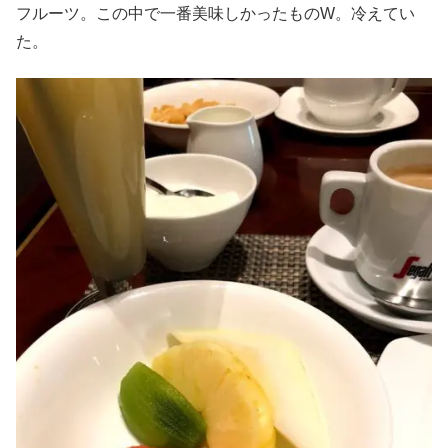
フルーツ。この中で一番美味しかったものW。冷えてい
た。