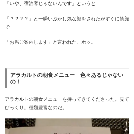
「いや、宿泊客じゃないんです」というと
「？？？？」と一瞬いぶかし気な顔をされたがすぐに笑顔
で
「お席ご案内します」と言われた。ホッ。
アラカルトの朝食メニュー 色々あるじゃない
の！
アラカルトの朝食メニューを持ってきてくださった。見て
びっくり。種類豊富なのだ。