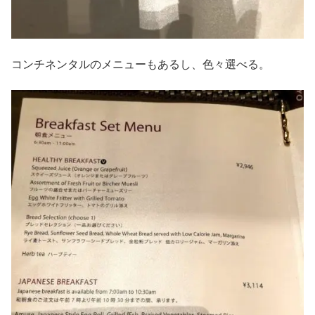
コンチネンタルのメニューもあるし、色々選べる。