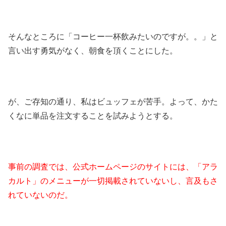
そんなところに「コーヒー一杯飲みたいのですが。。」と
言い出す勇気がなく、朝食を頂くことにした。
が、ご存知の通り、私はビュッフェが苦手。よって、かた
くなに単品を注文することを試みようとする。
事前の調査では、公式ホームページのサイトには、「アラ
カルト」のメニューが一切掲載されていないし、言及もさ
れていないのだ。