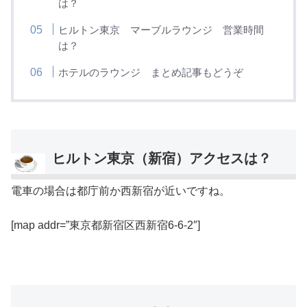
は？
ヒルトン東京 マーブルラウンジ 営業時間
は？
ホテルのラウンジ まとめ記事もどうぞ
ヒルトン東京（新宿）アクセスは？
電車の場合は都庁前か西新宿が近いですね。
[map addr=”東京都新宿区西新宿6-6-2″]