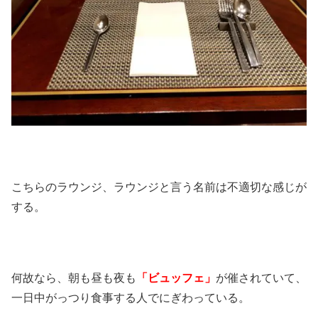
こちらのラウンジ、ラウンジと言う名前は不適切な感じが
する。
何故なら、朝も昼も夜も
「ビュッフェ」
が催されていて、
一日中がっつり食事する人でにぎわっている。