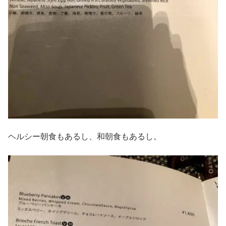
ヘルシー朝食もあるし、和朝食もあるし。