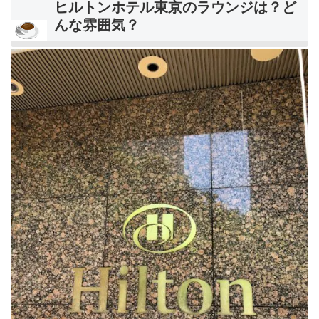
ヒルトンホテル東京のラウンジは？ど
んな雰囲気？