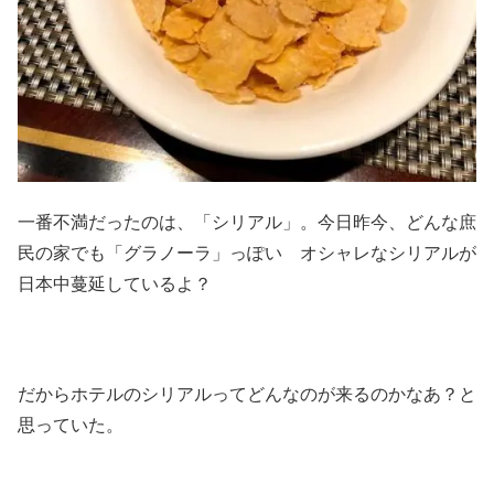
一番不満だったのは、「シリアル」。今日昨今、どんな庶
民の家でも「グラノーラ」っぽい オシャレなシリアルが
日本中蔓延しているよ？
だからホテルのシリアルってどんなのが来るのかなあ？と
思っていた。