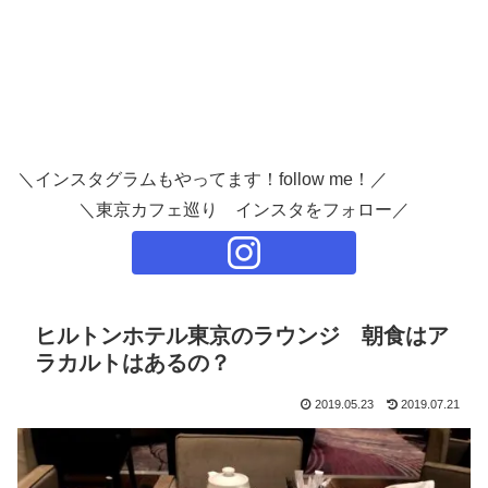
＼インスタグラムもやってます！follow me！／
＼東京カフェ巡り インスタをフォロー／
ヒルトンホテル東京のラウンジ 朝食はア
ラカルトはあるの？
2019.05.23
2019.07.21