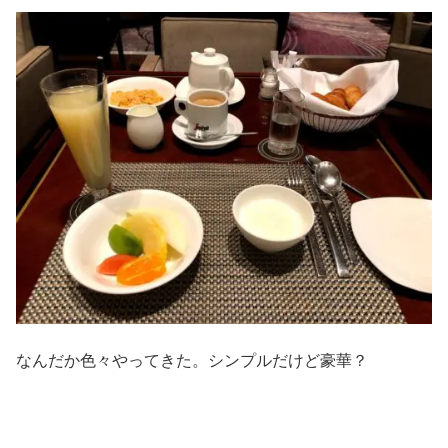
なんだか色々やってきた。シンプルだけど豪華？