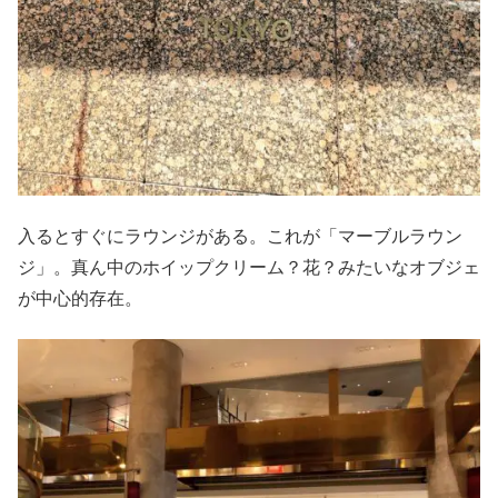
入るとすぐにラウンジがある。これが「マーブルラウン
ジ」。真ん中のホイップクリーム？花？みたいなオブジェ
が中心的存在。