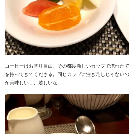
コーヒーはお替り自由。その都度新しいカップで淹れたて
を持ってきてくださる。同じカップに注ぎ足しじゃないの
が美味しいし、嬉しいな。