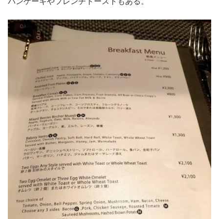
パンケーキやフレンチトーストもある。