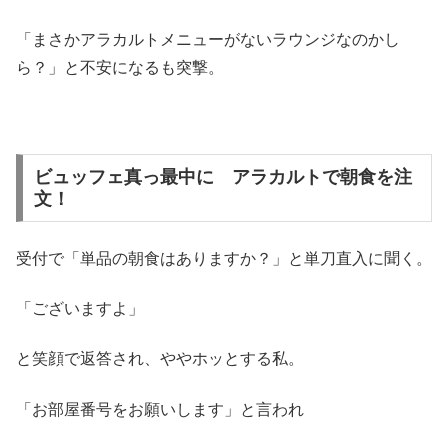
「まさかアラカルトメニューがないラウンジなのかし
ら？」と不安になるも突撃。
ビュッフェ真っ最中に アラカルトで朝食を注
文！
受付で「単品の朝食はありますか？」と単刀直入に聞く。
「ございますよ」
と笑顔で返答され、ややホッとする私。
「お部屋番号をお願いします」と言われ