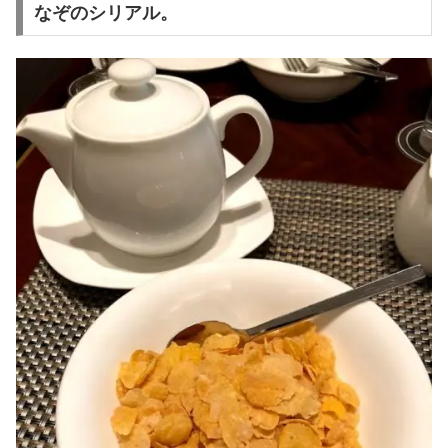
なぞのシリアル。