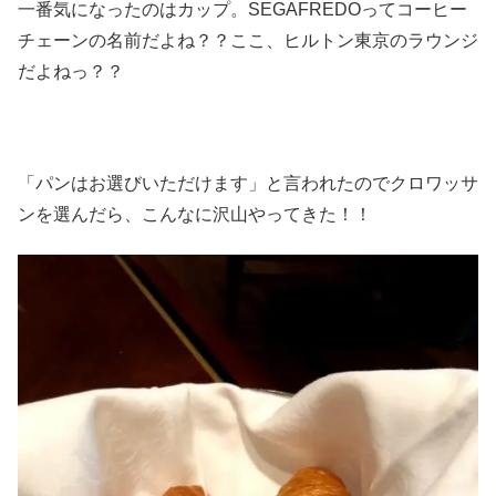
一番気になったのはカップ。SEGAFREDOってコーヒー
チェーンの名前だよね？？ここ、ヒルトン東京のラウンジ
だよねっ？？
「パンはお選びいただけます」と言われたのでクロワッサ
ンを選んだら、こんなに沢山やってきた！！