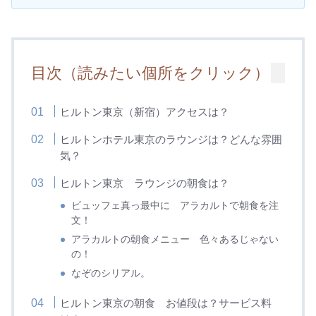
目次（読みたい個所をクリック）
ヒルトン東京（新宿）アクセスは？
ヒルトンホテル東京のラウンジは？どんな雰囲
気？
ヒルトン東京 ラウンジの朝食は？
ビュッフェ真っ最中に アラカルトで朝食を注
文！
アラカルトの朝食メニュー 色々あるじゃない
の！
なぞのシリアル。
ヒルトン東京の朝食 お値段は？サービス料