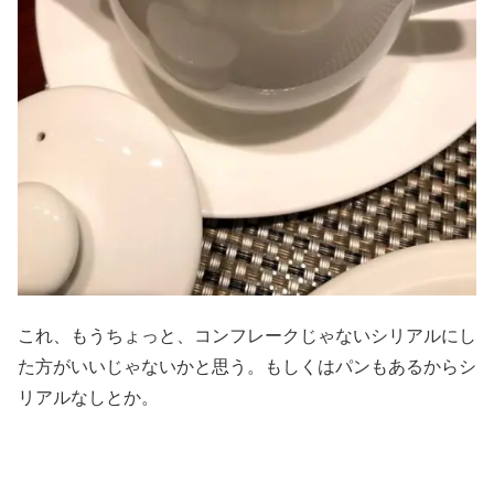
これ、もうちょっと、コンフレークじゃないシリアルにし
た方がいいじゃないかと思う。もしくはパンもあるからシ
リアルなしとか。