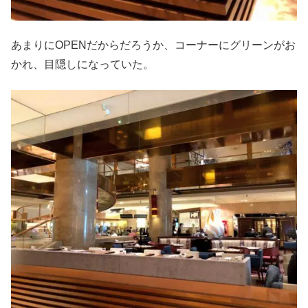
あまりにOPENだからだろうか、コーナーにグリーンがお
かれ、目隠しになっていた。