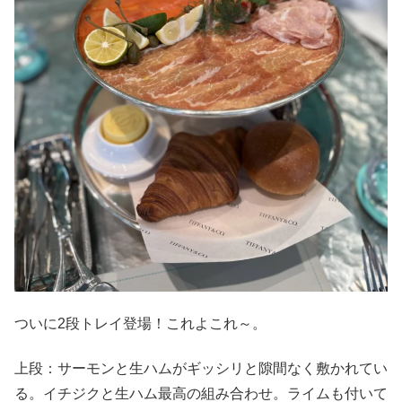
ついに2段トレイ登場！これよこれ～。
上段：サーモンと生ハムがギッシリと隙間なく敷かれてい
る。イチジクと生ハム最高の組み合わせ。ライムも付いて