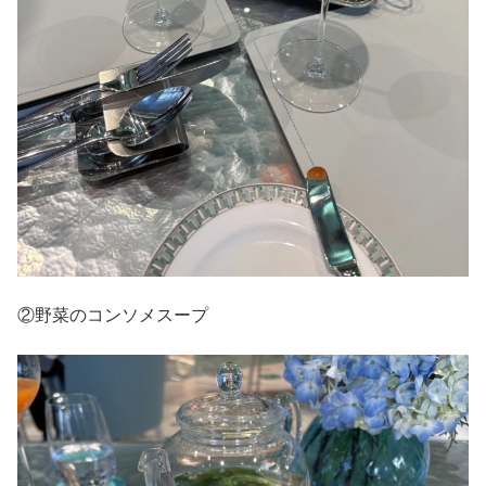
②野菜のコンソメスープ