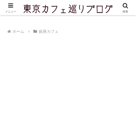
東京を中心に実際に訪問したカフェをご紹介しています
メニュー
検索
ホーム
銀座カフェ