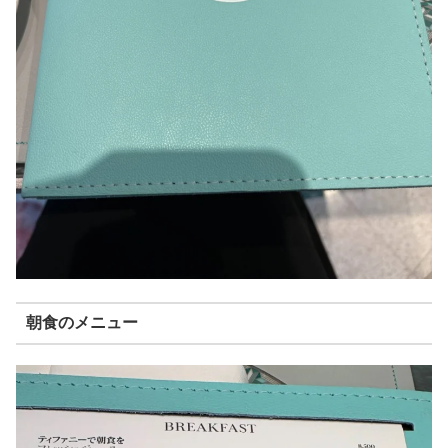
朝食のメニュー