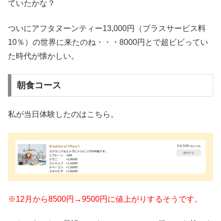
ていたかな？
ついにアフタヌーンティー13,000円（プラスサービス料
10％）の世界に来たのね・・・8000円とで超ビビってい
た時代が懐かしい。
朝食コース
私が当日体験したのはこちら。
※12月から8500円→9500円に値上がりするそうです。