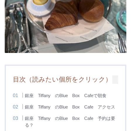
目次（読みたい個所をクリック）
銀座 Tiffany のBlue Box Cafeで朝食
銀座 Tiffany のBlue Box Cafe アクセス
銀座 Tiffany のBlue Box Cafe 予約は要
る？