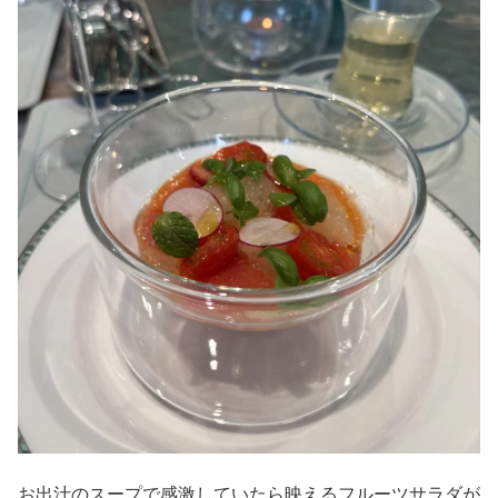
お出汁のスープで感激していたら映えるフルーツサラダが