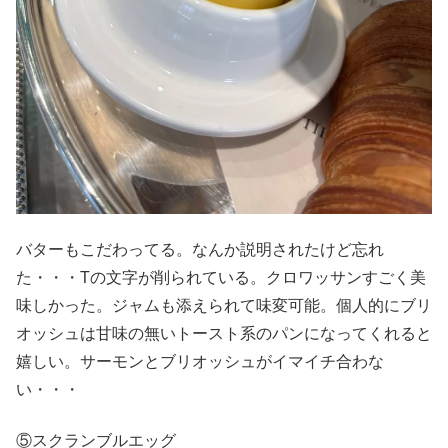
バターもこだわってる。なんか説明されたけど忘れ
た・・・Tの文字が削られている。クロワッサンすごく美
味しかった。ジャムも添えられて味変可能。個人的にブリ
オッシュは甘味の無いトースト系のパンになってくれると
嬉しい。サーモンとブリオッシュがイマイチ合わな
い・・・
⑤スクランブルエッグ