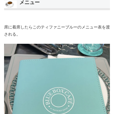
メニュー
席に着席したらこのティファニーブルーのメニュー表を渡
される。