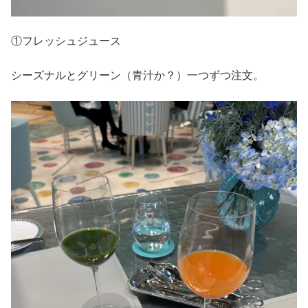
①フレッシュジュース
シーズナルとグリーン（青汁か？）一つずつ注文。