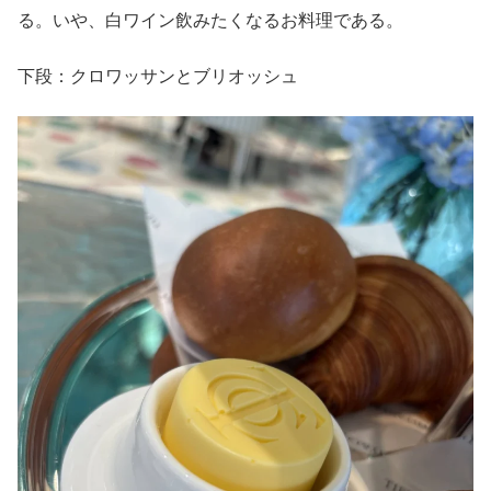
る。いや、白ワイン飲みたくなるお料理である。
下段：クロワッサンとブリオッシュ