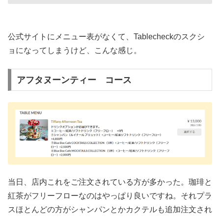
公式サイトにメニュー表がなくて、Tablecheckのスクシ
ョになってしまうけど、こんな感じ。
アフタヌーンティー コース
当日、店内これをご注文されている方が多かった。珈琲と
紅茶がフリーフローなのはやっぱり良いですね。それプラ
スほとんどの方がシャンパンとかカクテルも追加注文され