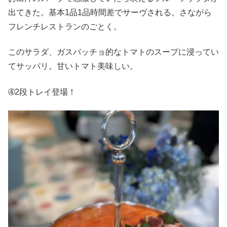
出てきた。基本1品1品時間差でサーヴされる。さながら
フレンチレストランのごとく。
このサラダ、ガスパッチョ的なトマトのスープに浸ってい
てサッパリ。甘いトマト美味しい。
➃2段トレイ登場！