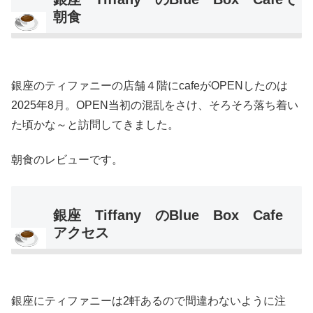
朝食
銀座のティファニーの店舗４階にcafeがOPENしたのは
2025年8月。OPEN当初の混乱をさけ、そろそろ落ち着い
た頃かな～と訪問してきました。
朝食のレビューです。
銀座 Tiffany のBlue Box Cafe
アクセス
銀座にティファニーは2軒あるので間違わないように注