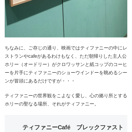
ちなみに、ご存じの通り、映画ではティファニーの中にレ
ストランやcafeがあるわけもなく、ただ朝帰りした主人公
ホリー（オードリー）がクロワッサンと紙コップのコーヒ
ーを片手にティファニーのショーウインドーを眺めるシー
ンが冒頭にあるだけですが・・・
ティファニーの世界観をこよなく愛し、心の拠り所とする
ホリーの聖なる場所、それがティファニー。
ティファニーCafé ブレックファスト