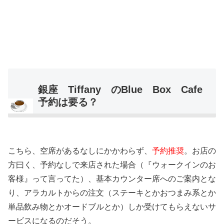
銀座 Tiffany のBlue Box Cafe
予約は要る？
こちら、空席があるなしにかかわらず、
予約推奨
。お店の
方曰く、予約なしで来店された場合（『ウォークインのお
客様』って言ってた）、基本カウンター席へのご案内とな
り、アラカルトからの注文（ステーキとかおつまみ系とか
単品飲み物とかオードブルとか）しか受けてもらえないサ
ービスになるのだそう。