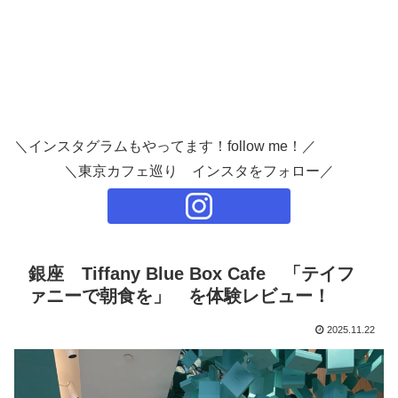
＼インスタグラムもやってます！follow me！／
＼東京カフェ巡り インスタをフォロー／
銀座 Tiffany Blue Box Cafe 「テイフ
ァニーで朝食を」 を体験レビュー！
2025.11.22