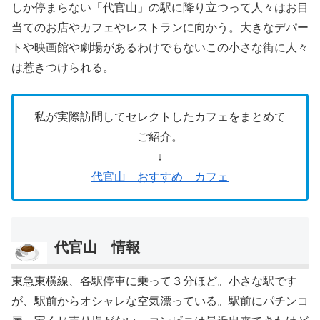
しか停まらない「代官山」の駅に降り立つって人々はお目
当てのお店やカフェやレストランに向かう。大きなデパー
トや映画館や劇場があるわけでもないこの小さな街に人々
は惹きつけられる。
私が実際訪問してセレクトしたカフェをまとめて
ご紹介。
↓
代官山 おすすめ カフェ
代官山 情報
東急東横線、各駅停車に乗って３分ほど。小さな駅です
が、駅前からオシャレな空気漂っている。駅前にパチンコ