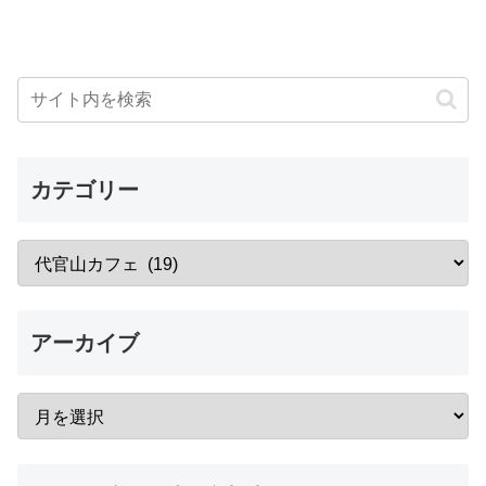
カテゴリー
アーカイブ