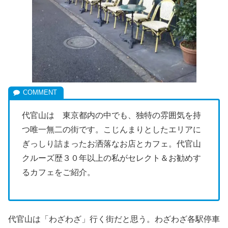
代官山は 東京都内の中でも、独特の雰囲気を持
つ唯一無二の街です。こじんまりとしたエリアに
ぎっしり詰まったお洒落なお店とカフェ。代官山
クルーズ歴３０年以上の私がセレクト＆お勧めす
るカフェをご紹介。
代官山は「わざわざ」行く街だと思う。わざわざ各駅停車