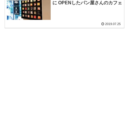
に OPENしたパン屋さんのカフェ
2019.07.25