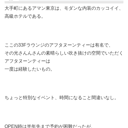
大手町にあるアマン東京は、モダンな内装のカッコイイ、
高級ホテルである。
ここの33Fラウンジのアフタヌーンティーは有名で、
その光さんんさんの素晴らしい吹き抜けの空間でいただく
アフタヌーンティーは
一度は経験したいもの。
ちょっと特別なイベント、時間になること間違いなし。
OPEN時は半年先まで予約が困難だったが、