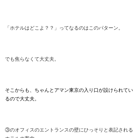
「ホテルはどこよ？？」ってなるのはこのパターン。
でも焦らなくて大丈夫。
そこからも、ちゃんとアマン東京の入り口が設けられてい
るので大丈夫。
③のオフィスのエントランスの壁にひっそりと表記される