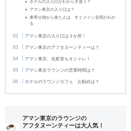
ホテルの入り口がわからず迷う？
アマン東京の入り口は？
車寄せ側から来た人は すぐメイン玄関がわか
る
アマン東京の入り口は３か所！
アマン東京のアフタヌーンティーは？
アマン東京、化粧室もオシャレ！
アマン東京ラウンジの営業時間は？
ホテルのラウンジカフェ お勧めは？
アマン東京のラウンジの
アフタヌーンティーは大人気！