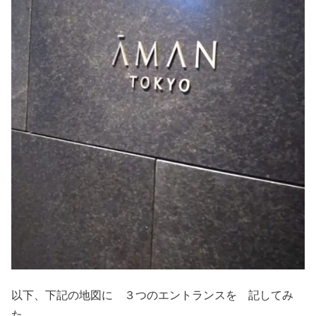
以下、下記の地図に ３つのエントランスを 記してみ
た。