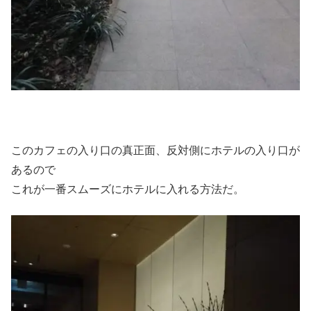
このカフェの入り口の真正面、反対側にホテルの入り口が
あるので
これが一番スムーズにホテルに入れる方法だ。