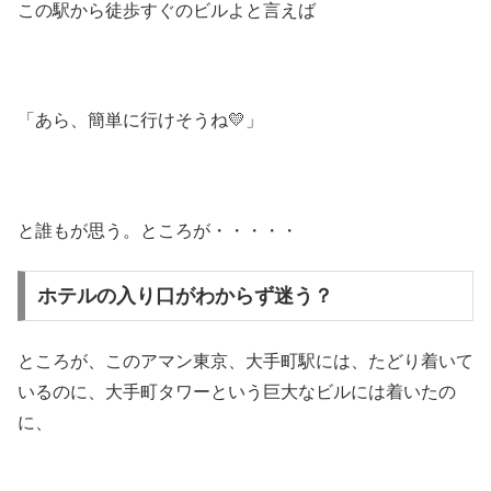
この駅から徒歩すぐのビルよと言えば
「あら、簡単に行けそうね💛」
と誰もが思う。ところが・・・・・
ホテルの入り口がわからず迷う？
ところが、このアマン東京、大手町駅には、たどり着いて
いるのに、大手町タワーという巨大なビルには着いたの
に、