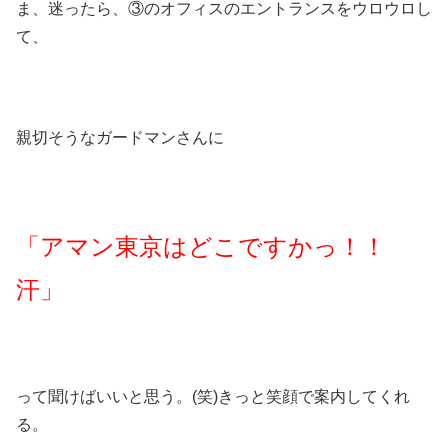
ま、迷ったら、③のオフィスのエントランスをウロウロし
て、
親切そうなガードマンさんに
「アマン東京はどこですかっ！！
汗」
って聞けばいいと思う。(笑)きっと笑顔で案内してくれ
る。