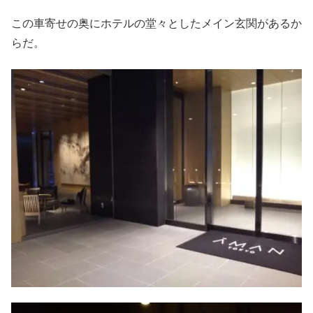
この車寄せの奥にホテルの堂々としたメイン玄関があるか
らだ。