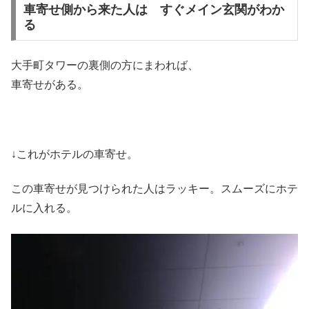
車寄せ側から来た人は すぐメイン玄関がわか
る
大手町タワーの裏側の方にまわれば、
車寄せがある。
↓これがホテルの車寄せ。
この車寄せが見つけられた人はラッキー。スムーズにホテ
ルに入れる。