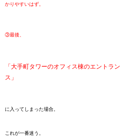
かりやすいはず。
③最後、
「大手町タワーのオフィス棟のエントラン
ス」
に入ってしまった場合。
これが一番迷う。