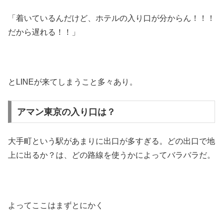
「着いているんだけど、ホテルの入り口が分からん！！！
だから遅れる！！」
とLINEが来てしまうこと多々あり。
アマン東京の入り口は？
大手町という駅があまりに出口が多すぎる。どの出口で地
上に出るか？は、どの路線を使うかによってバラバラだ。
よってここはまずとにかく