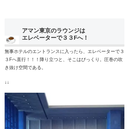
アマン東京のラウンジは
エレベーターで３３Fへ！
無事ホテルのエントランスに入ったら、エレベーターで３
３Fへ直行！！！降り立つと、そこはびっくり。圧巻の吹
き抜け空間である。
↓↓