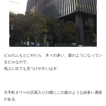
ビルのふもとにやたら 木々の多い、森のようになってい
るビルなので、
地上に出ても見つけやすいはず。
大手町タワーの正面入り口横にこの森のような緑多い通路
がある。