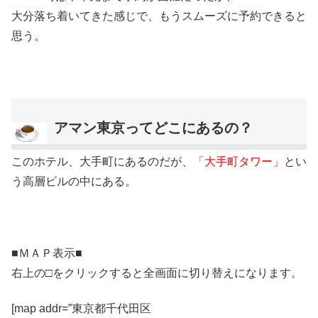
大分落ち着いてきた感じで、もうスムーズに予約できると
思う。
アマン東京ってどこにあるの？
このホテル、大手町にあるのだが、
「大手町タワー」
とい
う高層ビルの中にある。
■ＭＡＰ表示■
右上の□をクリックすると全画面に切り替えになります。
[map addr=”東京都千代田区