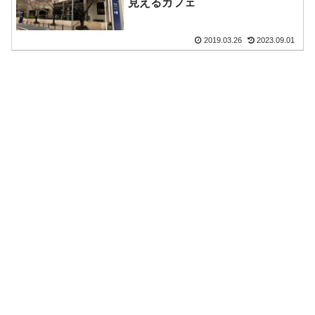
見えるカフェ
2019.03.26
2023.09.01