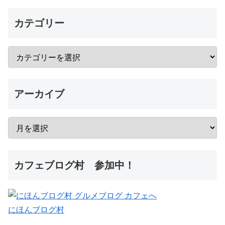
カテゴリー
アーカイブ
カフェブログ村 参加中！
にほんブログ村