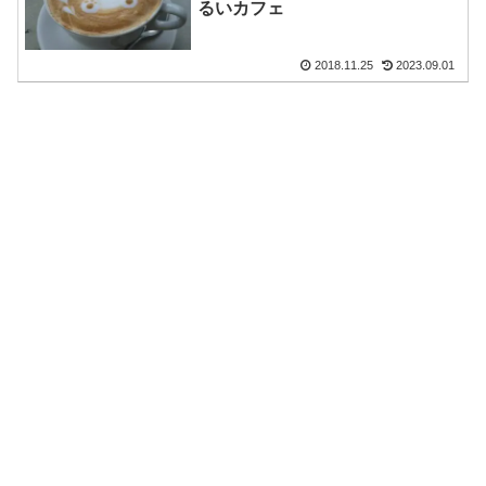
るいカフェ
2018.11.25
2023.09.01