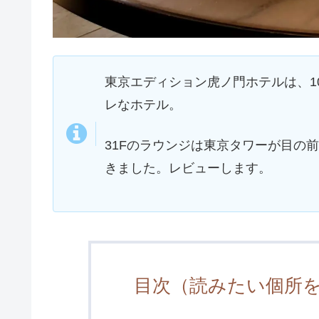
東京エディション虎ノ門ホテルは、1
レなホテル。
31Fのラウンジは東京タワーが目の
きました。レビューします。
目次（読みたい個所