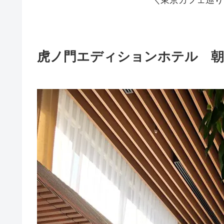
虎ノ門エディションホテル 朝