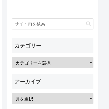
カテゴリー
アーカイブ