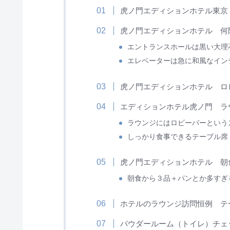
虎ノ門エディションホテル東京
虎ノ門エディションホテル 何
エントランスホールは黒い大理
エレベーターは急に和風なイン
虎ノ門エディションホテル ロ
エディションホテル虎ノ門 ラ
ラウンジにはロビーバーという
しっかり食事できるテーブル席 TH
虎ノ門エディションホテル 朝
朝食から３品＋パンとか多すぎ
ホテルのラウンジ訪問恒例 テ
パウダールーム（トイレ）チェ