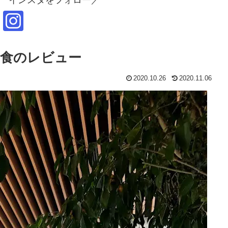
食のレビュー
2020.10.26
2020.11.06