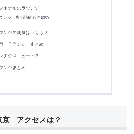
ンホテルのラウンジ
ウンジ、夜の訪問もお勧め！
ウンジの朝食はいくら？
門 ラウンジ まとめ
ンチのメニューは？
ウンジまとめ
東京 アクセスは？