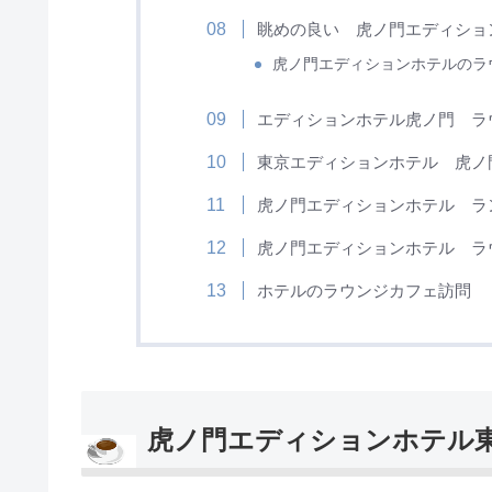
眺めの良い 虎ノ門エディショ
虎ノ門エディションホテルのラ
エディションホテル虎ノ門 ラ
東京エディションホテル 虎ノ
虎ノ門エディションホテル ラ
虎ノ門エディションホテル ラ
ホテルのラウンジカフェ訪問
虎ノ門エディションホテル