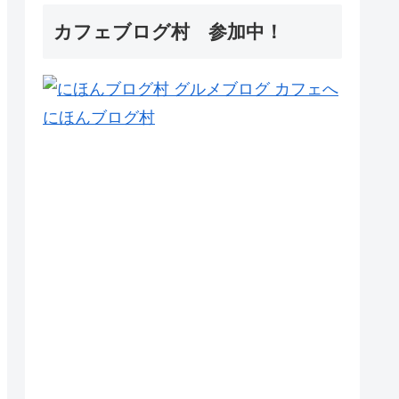
カフェブログ村 参加中！
にほんブログ村