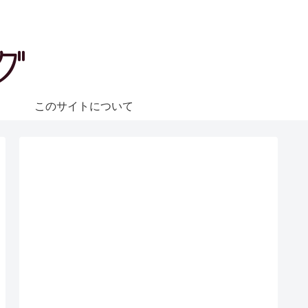
ェ
このサイトについて